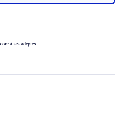
core à ses adeptes.