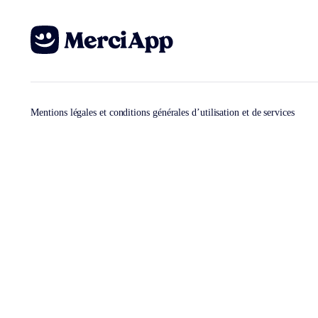
Mentions légales et conditions générales d’utilisation et de services