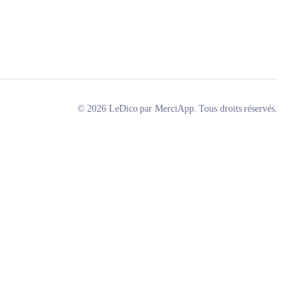
© 2026 LeDico par MerciApp. Tous droits réservés.