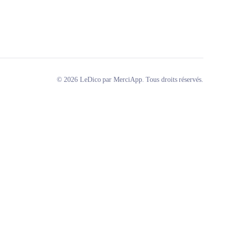
© 2026 LeDico par MerciApp. Tous droits réservés.