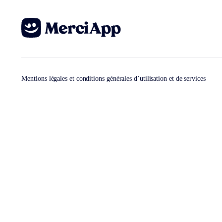
Mentions légales et conditions générales d’utilisation et de services