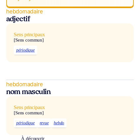
hebdomadaire
adjectif
Sens principaux
[Sens commun]
périodique
hebdomadaire
nom masculin
Sens principaux
[Sens commun]
périodique
revue
hebdo
À découvrir