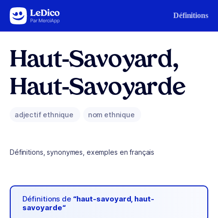
Aller au contenu
Définitions
Haut-Savoyard,
Haut-Savoyarde
adjectif ethnique
nom ethnique
Définitions, synonymes, exemples en français
Définitions de
“haut-savoyard, haut-
savoyarde“