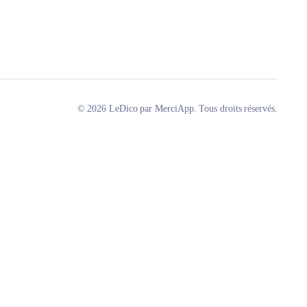
© 2026 LeDico par MerciApp. Tous droits réservés.