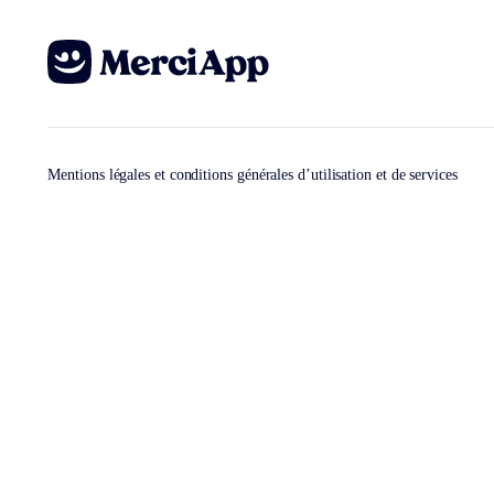
Mentions légales et conditions générales d’utilisation et de services