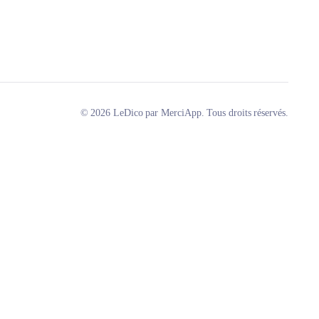
© 2026 LeDico par MerciApp. Tous droits réservés.