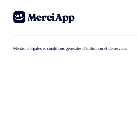
Mentions légales et conditions générales d’utilisation et de services