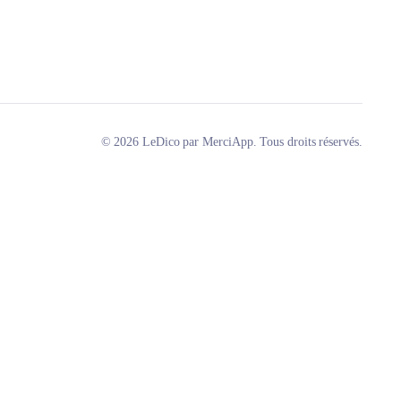
© 2026 LeDico par MerciApp. Tous droits réservés.