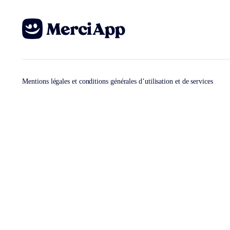
Mentions légales et conditions générales d’utilisation et de services