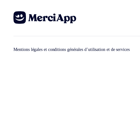
Mentions légales et conditions générales d’utilisation et de services