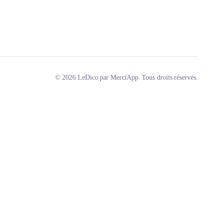
© 2026 LeDico par MerciApp. Tous droits réservés.