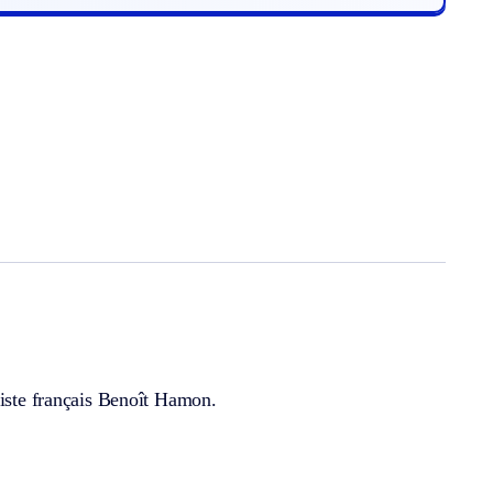
liste français Benoît Hamon.