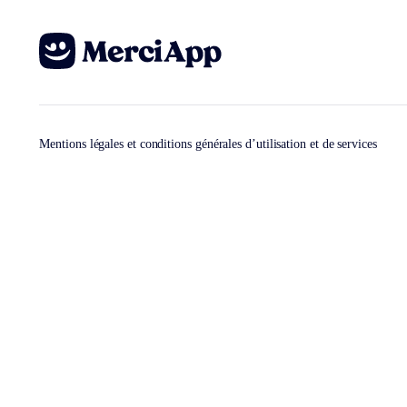
Mentions légales et conditions générales d’utilisation et de services