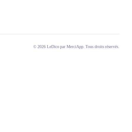
© 2026 LeDico par MerciApp. Tous droits réservés.