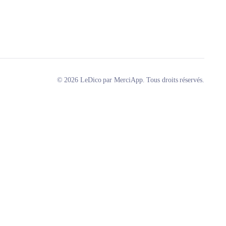
© 2026 LeDico par MerciApp. Tous droits réservés.