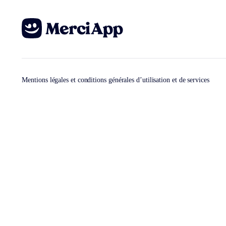
Mentions légales et conditions générales d’utilisation et de services