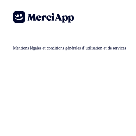
Mentions légales et conditions générales d’utilisation et de services