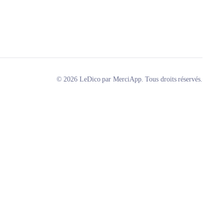
© 2026 LeDico par MerciApp. Tous droits réservés.