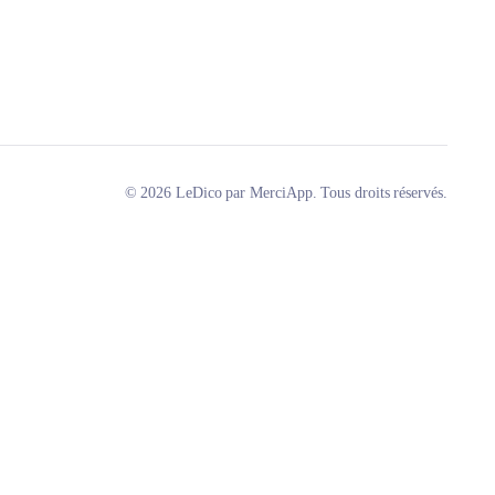
© 2026 LeDico par MerciApp. Tous droits réservés.