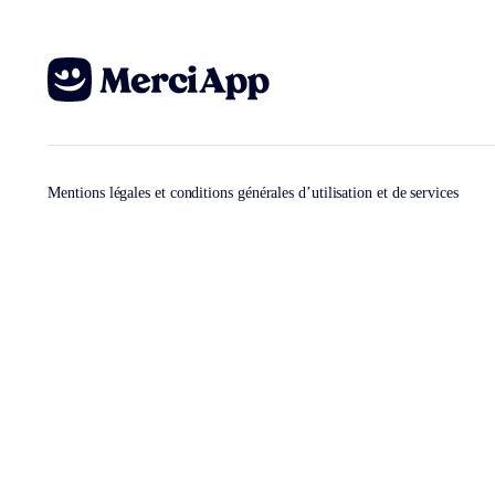
Mentions légales et conditions générales d’utilisation et de services