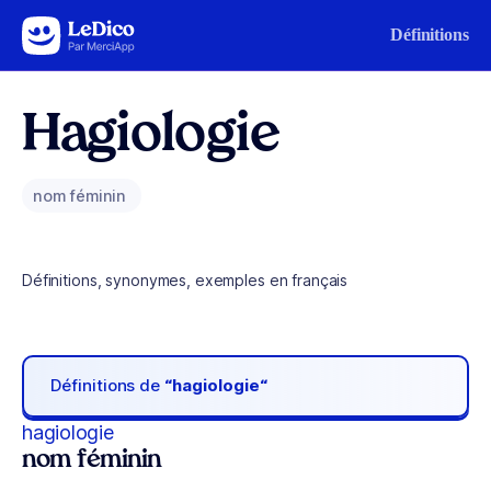
Aller au contenu
Définitions
Hagiologie
nom féminin
Définitions, synonymes, exemples en français
Définitions de
“hagiologie“
hagiologie
nom féminin