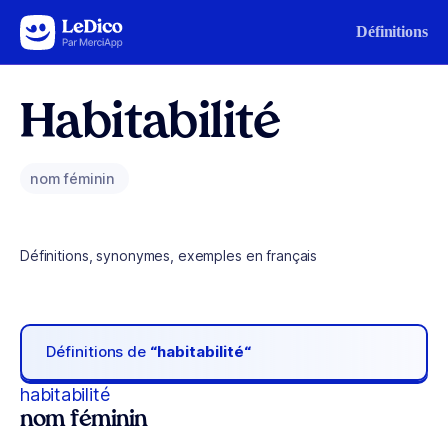
Aller au contenu
Définitions
Habitabilité
nom féminin
Définitions, synonymes, exemples en français
Définitions de
“habitabilité“
habitabilité
nom féminin