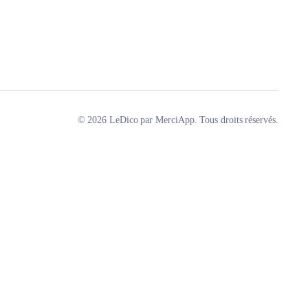
© 2026 LeDico par MerciApp. Tous droits réservés.