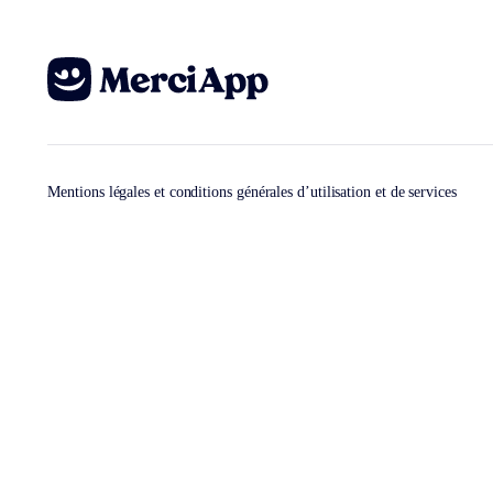
Mentions légales et conditions générales d’utilisation et de services