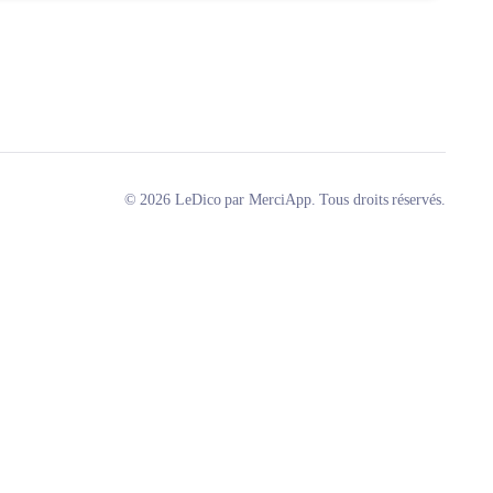
© 2026 LeDico par MerciApp. Tous droits réservés.