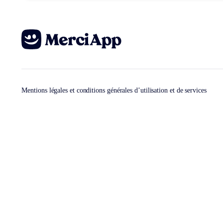
Mentions légales et conditions générales d’utilisation et de services