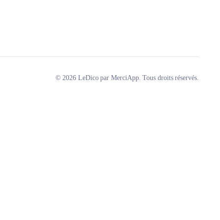
© 2026 LeDico par MerciApp. Tous droits réservés.