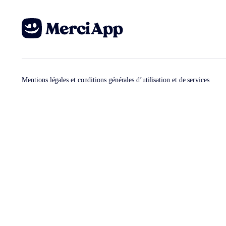
Mentions légales et conditions générales d’utilisation et de services