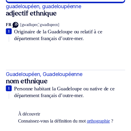
guadeloupéen, guadeloupéenne
adjectif ethnique
FR
[gwadlupeɛ̃, gwadlupeɛn]
Originaire de la Guadeloupe ou relatif à ce
1
département français d’outre-mer.
Guadeloupéen, Guadeloupéenne
nom ethnique
Personne habitant la Guadeloupe ou native de ce
1
département français d’outre-mer.
À découvrir
Connaissez-vous la définition du mot
orthographie
?