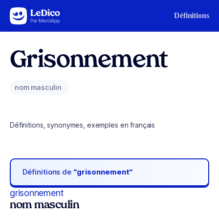
Aller au contenu
Définitions
Grisonnement
nom masculin
Définitions, synonymes, exemples en français
Définitions de
“grisonnement“
grisonnement
nom masculin