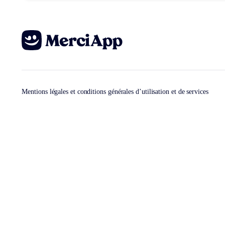
Mentions légales et conditions générales d’utilisation et de services