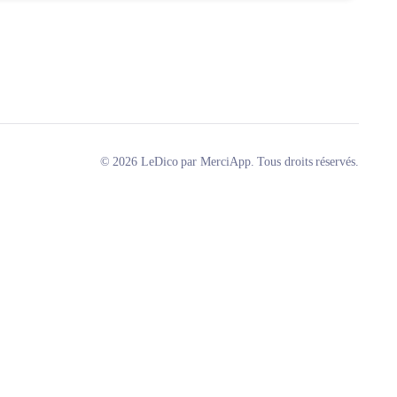
© 2026 LeDico par MerciApp. Tous droits réservés.