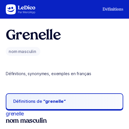
Aller au contenu
Définitions
Grenelle
nom masculin
Définitions, synonymes, exemples en français
Définitions de
“grenelle“
grenelle
nom masculin