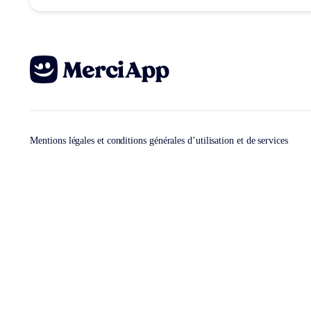
Mentions légales et conditions générales d’utilisation et de services