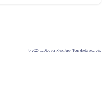
© 2026 LeDico par MerciApp. Tous droits réservés.