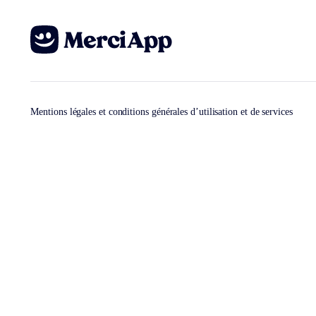
Mentions légales et conditions générales d’utilisation et de services