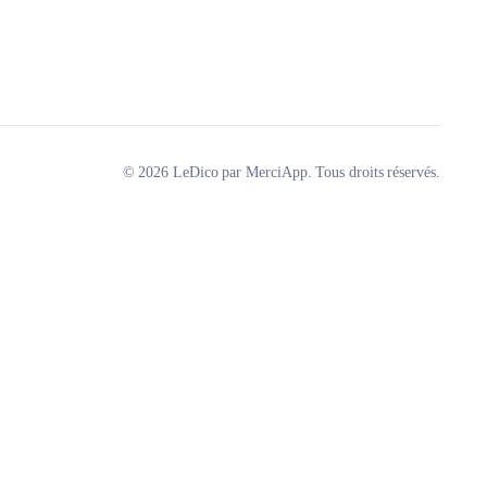
© 2026 LeDico par MerciApp. Tous droits réservés.