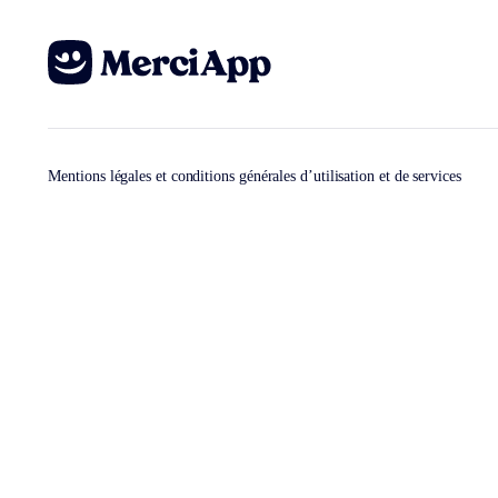
Mentions légales et conditions générales d’utilisation et de services