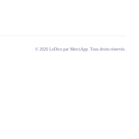
© 2026 LeDico par MerciApp. Tous droits réservés.