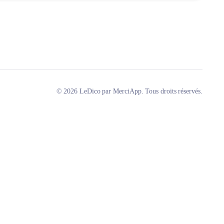
© 2026 LeDico par MerciApp. Tous droits réservés.