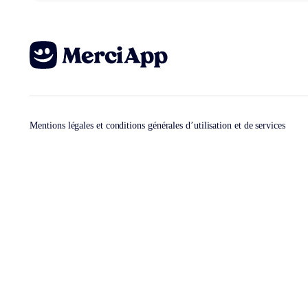
Mentions légales et conditions générales d’utilisation et de services