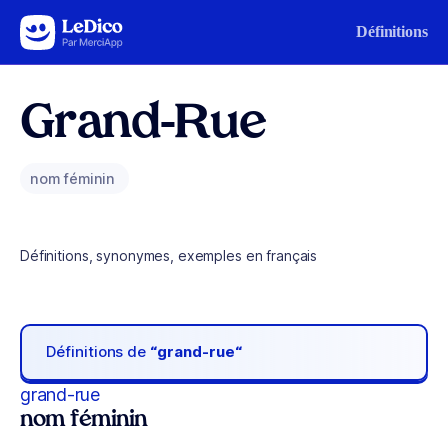
Aller au contenu
Définitions
Grand-Rue
nom féminin
Définitions, synonymes, exemples en français
Définitions de
“grand-rue“
grand-rue
nom féminin