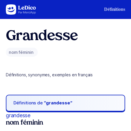
Aller au contenu
Définitions
Grandesse
nom féminin
Définitions, synonymes, exemples en français
Définitions de
“grandesse“
grandesse
nom féminin