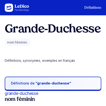
Aller au contenu
Définitions
Grande-Duchesse
nom féminin
Définitions, synonymes, exemples en français
Définitions de
“grande-duchesse“
grande-duchesse
nom féminin