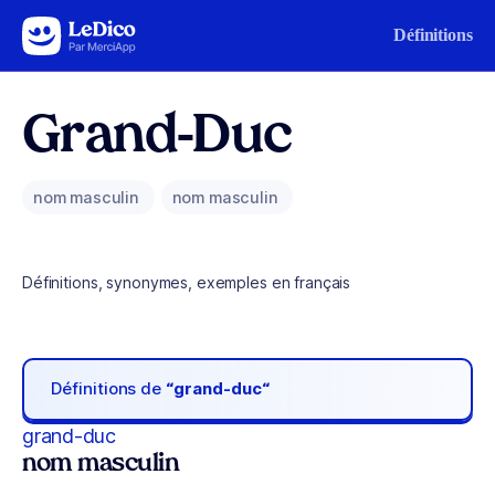
Aller au contenu
Définitions
Grand-Duc
nom masculin
nom masculin
Définitions, synonymes, exemples en français
Définitions de
“grand-duc“
grand-duc
nom masculin