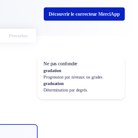
Découvrir le correcteur MerciApp
Proverbes
Ne pas confondre
gradation
Progression par niveaux ou grades.
graduation
Détermination par degrés.