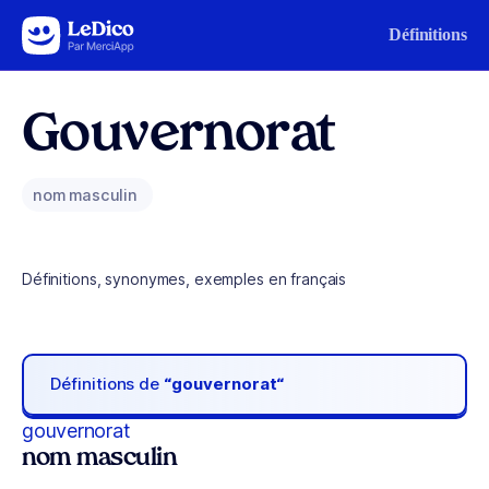
Aller au contenu
Définitions
Gouvernorat
nom masculin
Définitions, synonymes, exemples en français
Définitions de
“gouvernorat“
gouvernorat
nom masculin