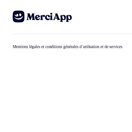
Mentions légales et conditions générales d’utilisation et de services