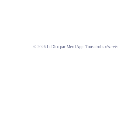
© 2026 LeDico par MerciApp. Tous droits réservés.