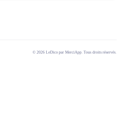
© 2026 LeDico par MerciApp. Tous droits réservés.