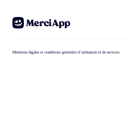
Mentions légales et conditions générales d’utilisation et de services