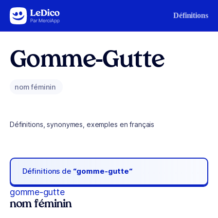
Aller au contenu
Définitions
Gomme-Gutte
nom féminin
Définitions, synonymes, exemples en français
Définitions de
“gomme-gutte“
gomme-gutte
nom féminin