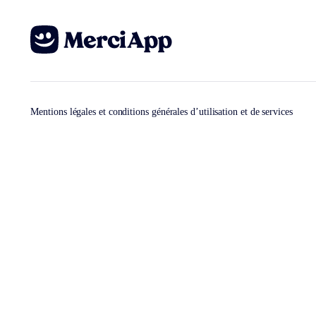
Mentions légales et conditions générales d’utilisation et de services