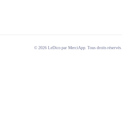
© 2026 LeDico par MerciApp. Tous droits réservés.