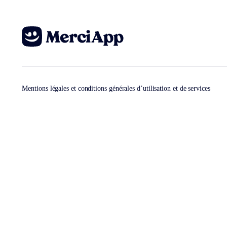
Mentions légales et conditions générales d’utilisation et de services