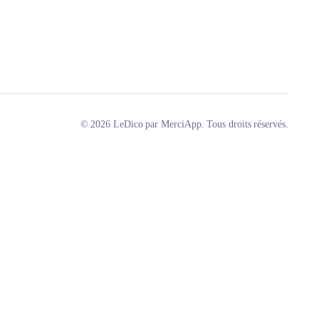
© 2026 LeDico par MerciApp. Tous droits réservés.