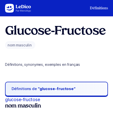
Aller au contenu
Définitions
Glucose-Fructose
nom masculin
Définitions, synonymes, exemples en français
Définitions de
“glucose-fructose“
glucose-fructose
nom masculin