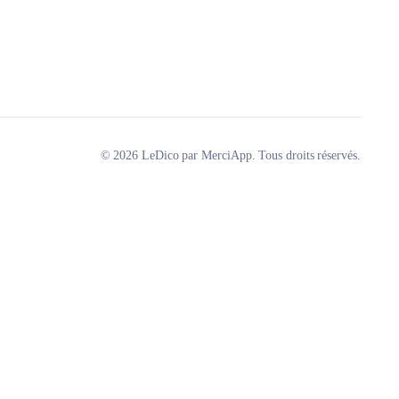
© 2026 LeDico par MerciApp. Tous droits réservés.