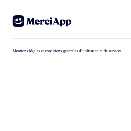
Mentions légales et conditions générales d’utilisation et de services