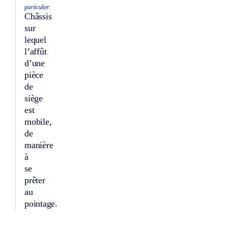
particulier.
Châssis
sur
lequel
l’affût
d’une
pièce
de
siège
est
mobile,
de
manière
à
se
prêter
au
pointage.