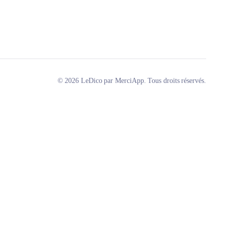
© 2026 LeDico par MerciApp. Tous droits réservés.