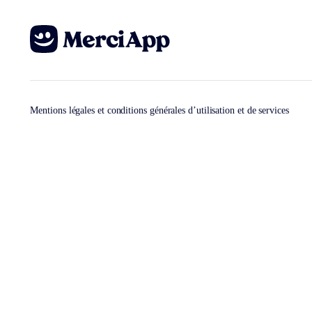
Mentions légales et conditions générales d’utilisation et de services