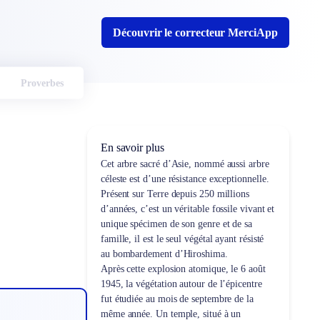
Découvrir le correcteur MerciApp
Proverbes
En savoir plus
Cet arbre sacré d’Asie, nommé aussi arbre
céleste est d’une résistance exceptionnelle.
Présent sur Terre depuis 250 millions
d’années, c’est un véritable fossile vivant et
unique spécimen de son genre et de sa
famille, il est le seul végétal ayant résisté
au bombardement d’Hiroshima.
Après cette explosion atomique, le 6 août
1945, la végétation autour de l’épicentre
fut étudiée au mois de septembre de la
même année. Un temple, situé à un