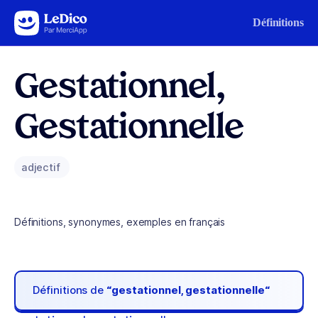
Aller au contenu
Définitions
Gestationnel,
Gestationnelle
adjectif
Définitions, synonymes, exemples en français
Définitions de
“gestationnel, gestationnelle“