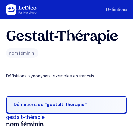
Aller au contenu
Définitions
Gestalt-Thérapie
nom féminin
Définitions, synonymes, exemples en français
Définitions de
“gestalt-thérapie“
gestalt-thérapie
nom féminin