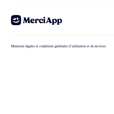
Mentions légales et conditions générales d’utilisation et de services