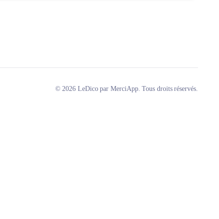
© 2026 LeDico par MerciApp. Tous droits réservés.