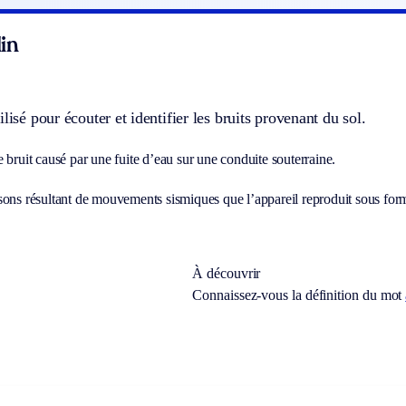
in
ilisé pour écouter et identifier les bruits provenant du sol.
 bruit causé par une fuite d’eau sur une conduite souterraine.
sons résultant de mouvements sismiques que l’appareil reproduit sous for
À découvrir
Connaissez-vous la définition du mot