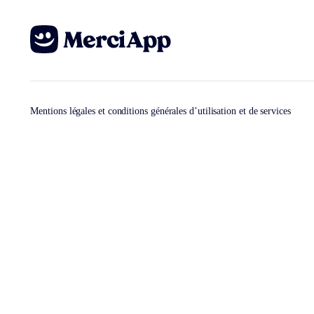
Mentions légales et conditions générales d’utilisation et de services