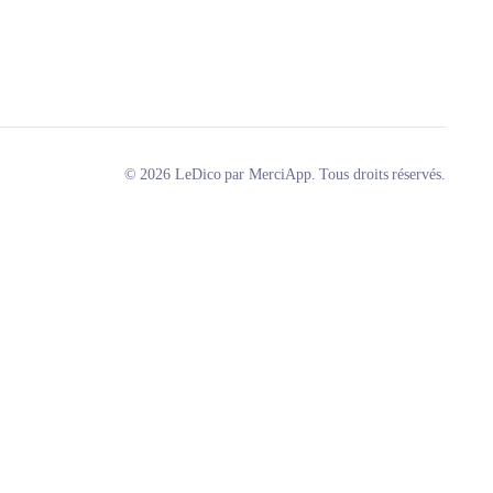
© 2026 LeDico par MerciApp. Tous droits réservés.