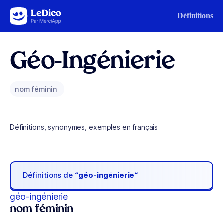
Aller au contenu
Définitions
Géo-Ingénierie
nom féminin
Définitions, synonymes, exemples en français
Définitions de
“géo-ingénierie“
géo-ingénierie
nom féminin