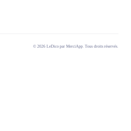
© 2026 LeDico par MerciApp. Tous droits réservés.