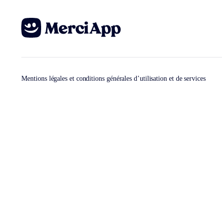
Mentions légales et conditions générales d’utilisation et de services